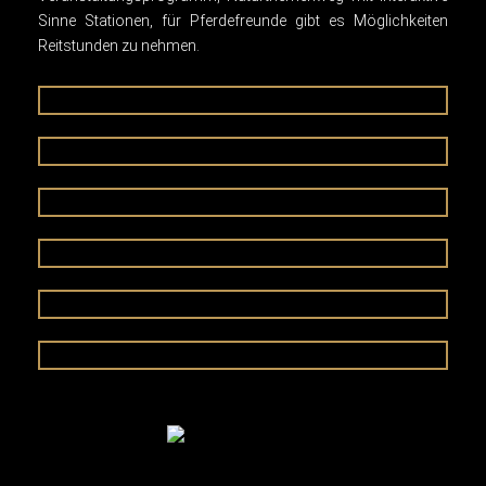
Sinne Stationen, für Pferdefreunde gibt es Möglichkeiten
Reitstunden zu nehmen.