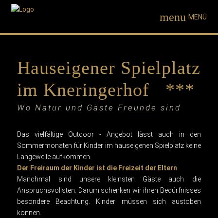
menu
MENÜ
Hauseigener Spielplatz
im Kneringerhof ***
Wo Natur und Gäste Freunde sind
Das vielfältige Outdoor - Angebot lässt auch in den
Sommermonaten für Kinder im hauseigenen Spielplatz keine
Langeweile aufkommen.
Der Freiraum der Kinder ist die Freizeit der Eltern
.
Manchmal sind unsere kleinsten Gäste auch die
Anspruchsvollsten. Darum schenken wir ihren Bedürfnisses
besondere Beachtung. Kinder müssen sich austoben
können.