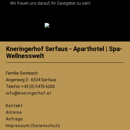
Wir freuen uns darauf, Ihr Gastgeber zu sein!
Kneringerhof Serfaus - Aparthotel | Spa-
Wellnesswelt
Familie Sombach
Angerweg 3 - 6534 Serfaus
Telefon +43 (0) 5476 6260
info@kneringerhof.at
Kontakt
Anreise
Anfrage
Impressum
|
Datenschutz