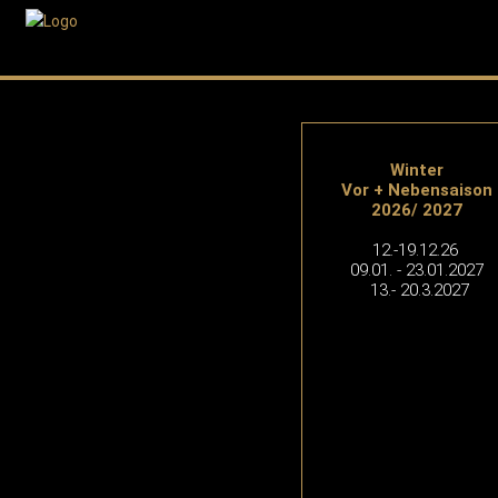
Winter
Vor + Nebensaison
2026/ 2027
12.-19.12.26
09.01. - 23.01.2027
13.- 20.3.2027