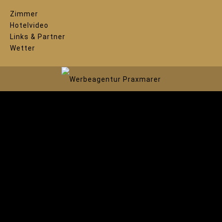
Zimmer
Hotelvideo
Links & Partner
Wetter