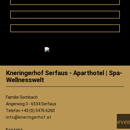
Kneringerhof Serfaus - Aparthotel | Spa-
Wellnesswelt
Familie Sombach
Angerweg 3 - 6534 Serfaus
Telefon +43 (0) 5476 6260
info@kneringerhof.at
even
Kontakt