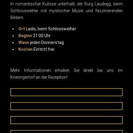
In romantischer Kulisse unterhalb der Burg Laudegg, beim
Schlossweiher mit mystischer Musik und faszinierenden
Bildern.
Ort
Ladis, beim Schlossweiher
Beginn
21:00 Uhr
Wann
jeden Donnerstag
Kosten
Eintritt frei
Mehr Informationen erhalten Sie direkt bei uns im
Kneringerhof an der Rezeption!