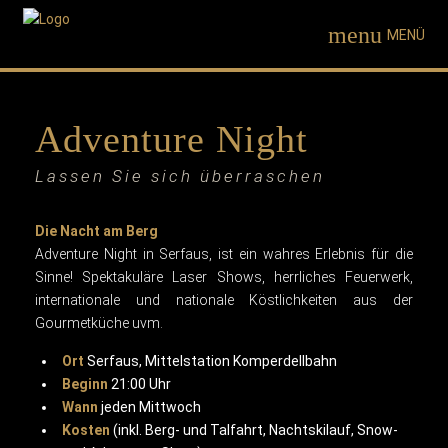
menu
MENÜ
Adventure Night
Lassen Sie sich überraschen
Die Nacht am Berg
Adventure Night in Serfaus, ist ein wahres Erlebnis für die
Sinne! Spektakuläre Laser Shows, herrliches Feuerwerk,
internationale und nationale Köstlichkeiten aus der
Gourmetküche uvm.
Ort
Serfaus, Mittelstation Komperdellbahn
Beginn
21:00 Uhr
Wann
jeden Mittwoch
Kosten
(inkl. Berg- und Talfahrt, Nachtskilauf, Snow-